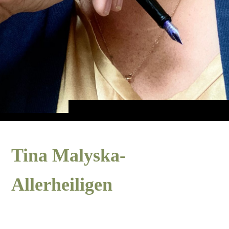
Tina Malyska-
Allerheiligen