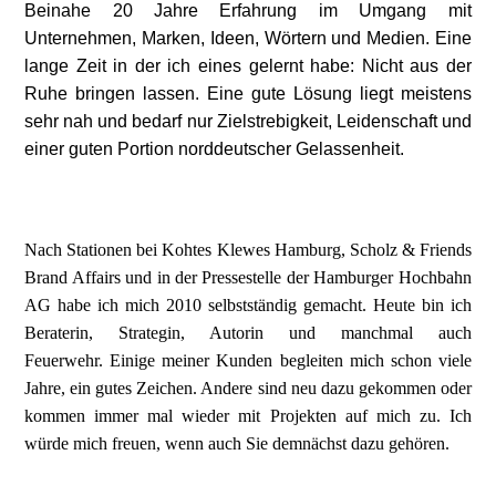
Beinahe 20 Jahre Erfahrung im Umgang mit
Unternehmen, Marken, Ideen, Wörtern und Medien. Eine
lange Zeit in der ich eines gelernt habe: Nicht aus der
Ruhe bringen lassen. Eine gute Lösung liegt meistens
sehr nah und bedarf nur Zielstrebigkeit, Leidenschaft und
einer guten Portion norddeutscher Gelassenheit.
Nach Stationen bei Kohtes Klewes Hamburg, Scholz & Friends
Brand Affairs und in der Pressestelle der Hamburger Hochbahn
AG habe ich mich 2010 selbstständig gemacht. Heute bin ich
Beraterin, Strategin, Autorin und manchmal auch
Feuerwehr. Einige meiner Kunden begleiten mich schon viele
Jahre, ein gutes Zeichen. Andere sind neu dazu gekommen oder
kommen immer mal wieder mit Projekten auf mich zu. Ich
würde mich freuen, wenn auch Sie demnächst dazu gehören.